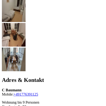
Adres & Kontakt
C Baumann
Mobile:
+491776391125
Wohnung bis 9 Personen