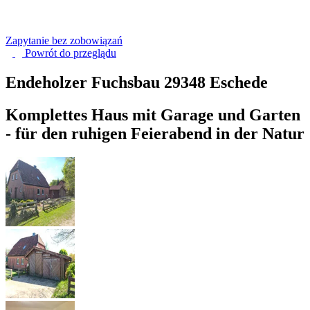
Zapytanie bez zobowiązań
Powrót do
przeglądu
Endeholzer Fuchsbau
29348 Eschede
Komplettes Haus mit Garage und Garten
- für den ruhigen Feierabend in der Natur