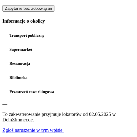
Zapytanie bez zobowiązań
Informacje o okolicy
Transport publiczny
Supermarket
Restauracja
Biblioteka
Przestrzeń coworkingowa
—
To zakwaterowanie przyjmuje lokatorów od 02.05.2025 w
DeinZimmer.de.
Zgłoś naruszenie w tym wpisie