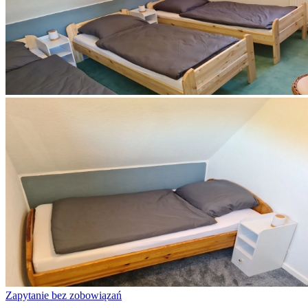
Zapytanie bez zobowiązań