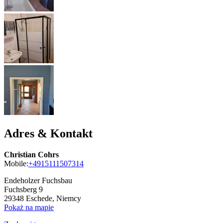
Adres & Kontakt
Christian Cohrs
Mobile:
+4915111507314
Endeholzer Fuchsbau
Fuchsberg 9
29348
Eschede, Niemcy
Pokaż na mapie