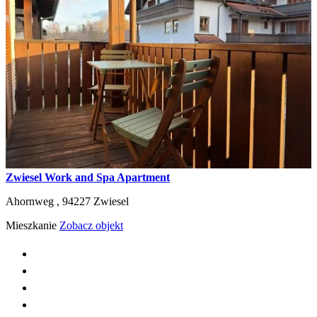
Zwiesel Work and Spa Apartment
Ahornweg ,
94227
Zwiesel
Mieszkanie
Zobacz objekt