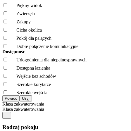
Piękny widok
Zwierzęta
Zakupy
Cicha okolica
Pokój dla palących
Dobre połączenie komunikacyjne
Dostępność
Udogodnienia dla niepełnosprawnych
Dostępna łazienka
Wejście bez schodów
Szerokie korytarze
Szerokie wejścia
Klasa zakwaterowania
Klasa zakwaterowania
Rodzaj pokoju