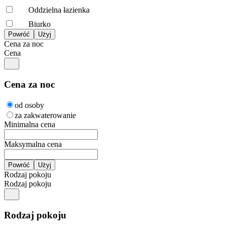
Oddzielna łazienka
Biurko
Cena za noc
Cena
Cena za noc
od osoby
za zakwaterowanie
Minimalna cena
Maksymalna cena
Rodzaj pokoju
Rodzaj pokoju
Rodzaj pokoju