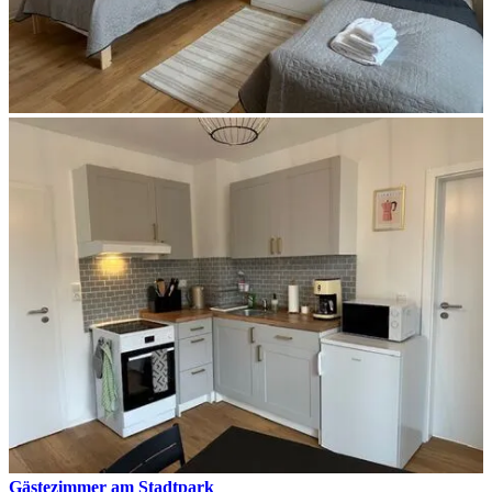
Gästezimmer am Stadtpark