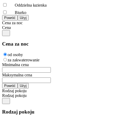
Oddzielna łazienka
Biurko
Cena za noc
Cena
Cena za noc
od osoby
za zakwaterowanie
Minimalna cena
Maksymalna cena
Rodzaj pokoju
Rodzaj pokoju
Rodzaj pokoju