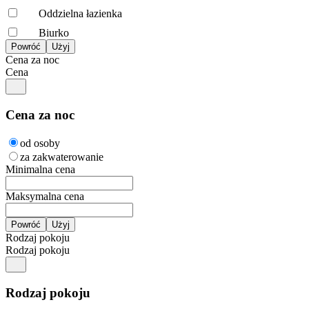
Oddzielna łazienka
Biurko
Cena za noc
Cena
Cena za noc
od osoby
za zakwaterowanie
Minimalna cena
Maksymalna cena
Rodzaj pokoju
Rodzaj pokoju
Rodzaj pokoju