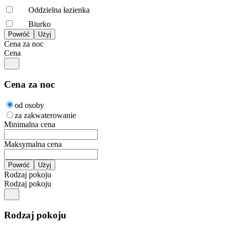
Oddzielna łazienka
Biurko
Cena za noc
Cena
Cena za noc
od osoby
za zakwaterowanie
Minimalna cena
Maksymalna cena
Rodzaj pokoju
Rodzaj pokoju
Rodzaj pokoju