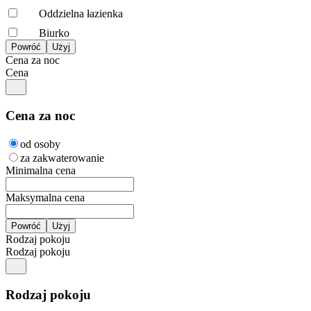
Oddzielna łazienka
Biurko
Cena za noc
Cena
Cena za noc
od osoby
za zakwaterowanie
Minimalna cena
Maksymalna cena
Rodzaj pokoju
Rodzaj pokoju
Rodzaj pokoju