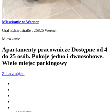
Mieszkanie w Weener
Graf Edzardstraße ,
26826
Weener
Mieszkanie
Apartamenty pracownicze Dostępne od 4
do 25 osób. Pokoje jedno i dwuosobowe.
Wiele miejsc parkingowy
Zobacz objekt