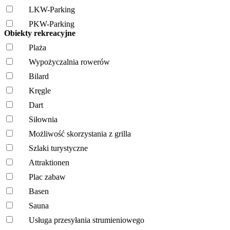
LKW-Parking
PKW-Parking
Obiekty rekreacyjne
Plaża
Wypożyczalnia rowerów
Bilard
Kręgle
Dart
Siłownia
Możliwość skorzystania z grilla
Szlaki turystyczne
Attraktionen
Plac zabaw
Basen
Sauna
Usługa przesyłania strumieniowego