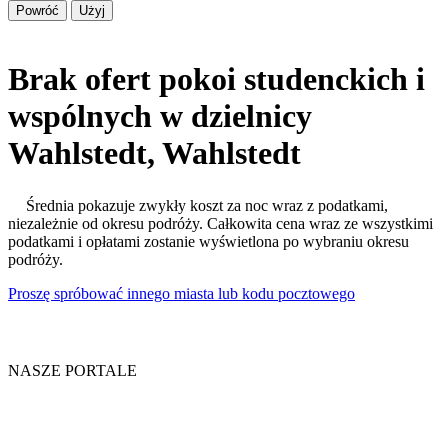
Powróć
Użyj
Brak ofert pokoi studenckich i
wspólnych w dzielnicy
Wahlstedt, Wahlstedt
Średnia pokazuje zwykły koszt za noc wraz z podatkami,
niezależnie od okresu podróży. Całkowita cena wraz ze wszystkimi
podatkami i opłatami zostanie wyświetlona po wybraniu okresu
podróży.
Proszę spróbować innego miasta lub kodu pocztowego
NASZE PORTALE