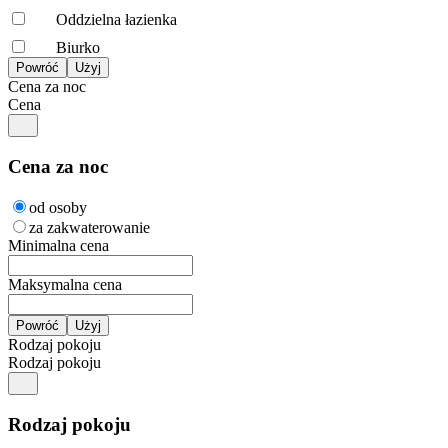
Oddzielna łazienka
Biurko
Cena za noc
Cena
Cena za noc
od osoby
za zakwaterowanie
Minimalna cena
Maksymalna cena
Rodzaj pokoju
Rodzaj pokoju
Rodzaj pokoju