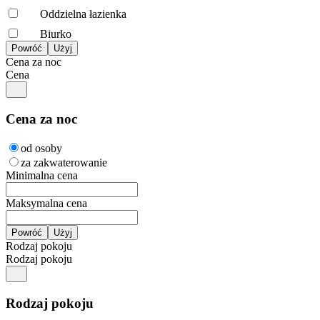
Oddzielna łazienka
Biurko
Cena za noc
Cena
Cena za noc
od osoby
za zakwaterowanie
Minimalna cena
Maksymalna cena
Rodzaj pokoju
Rodzaj pokoju
Rodzaj pokoju