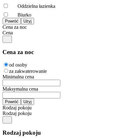
Oddzielna łazienka
Biurko
Cena za noc
Cena
Cena za noc
od osoby
za zakwaterowanie
Minimalna cena
Maksymalna cena
Rodzaj pokoju
Rodzaj pokoju
Rodzaj pokoju