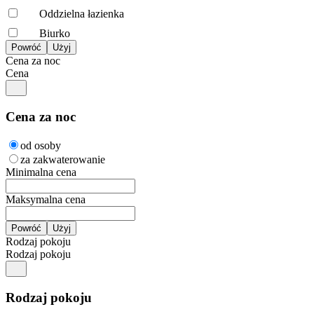
Oddzielna łazienka
Biurko
Cena za noc
Cena
Cena za noc
od osoby
za zakwaterowanie
Minimalna cena
Maksymalna cena
Rodzaj pokoju
Rodzaj pokoju
Rodzaj pokoju