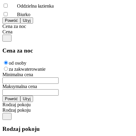
Oddzielna łazienka
Biurko
Cena za noc
Cena
Cena za noc
od osoby
za zakwaterowanie
Minimalna cena
Maksymalna cena
Rodzaj pokoju
Rodzaj pokoju
Rodzaj pokoju