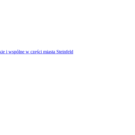
ie i wspólne w części miasta Steinfeld