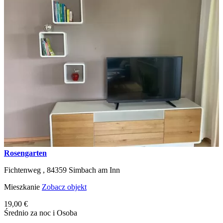
Rosengarten
Fichtenweg ,
84359
Simbach am Inn
Mieszkanie
Zobacz objekt
19,00 €
Średnio za noc i Osoba