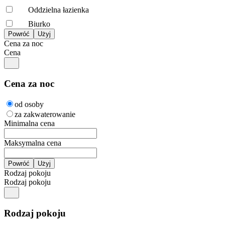
Oddzielna łazienka
Biurko
Cena za noc
Cena
Cena za noc
od osoby
za zakwaterowanie
Minimalna cena
Maksymalna cena
Rodzaj pokoju
Rodzaj pokoju
Rodzaj pokoju