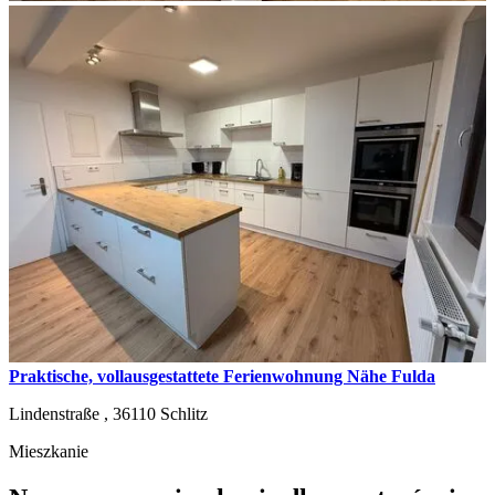
Praktische, vollausgestattete Ferienwohnung Nähe Fulda
Lindenstraße ,
36110
Schlitz
Mieszkanie