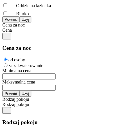
Oddzielna łazienka
Biurko
Cena za noc
Cena
Cena za noc
od osoby
za zakwaterowanie
Minimalna cena
Maksymalna cena
Rodzaj pokoju
Rodzaj pokoju
Rodzaj pokoju