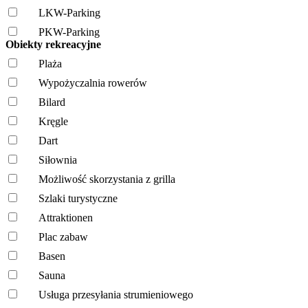
LKW-Parking
PKW-Parking
Obiekty rekreacyjne
Plaża
Wypożyczalnia rowerów
Bilard
Kręgle
Dart
Siłownia
Możliwość skorzystania z grilla
Szlaki turystyczne
Attraktionen
Plac zabaw
Basen
Sauna
Usługa przesyłania strumieniowego