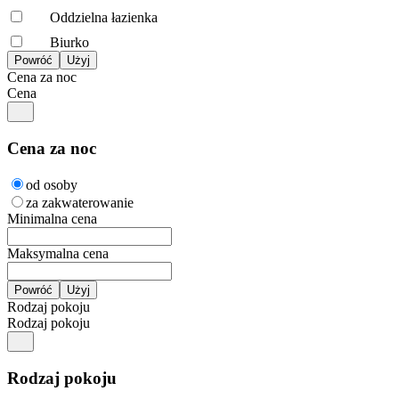
Oddzielna łazienka
Biurko
Cena za noc
Cena
Cena za noc
od osoby
za zakwaterowanie
Minimalna cena
Maksymalna cena
Rodzaj pokoju
Rodzaj pokoju
Rodzaj pokoju