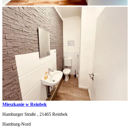
Mieszkanie w Reinbek
Hamburger Straße ,
21465
Reinbek
Hamburg-Nord