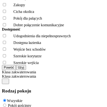
Zakupy
Cicha okolica
Pokój dla palących
Dobre połączenie komunikacyjne
Dostępność
Udogodnienia dla niepełnosprawnych
Dostępna łazienka
Wejście bez schodów
Szerokie korytarze
Szerokie wejścia
Klasa zakwaterowania
Klasa zakwaterowania
Rodzaj pokoju
Wszystkie
Pokój gościnny