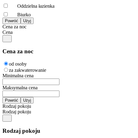
Oddzielna łazienka
Biurko
Cena za noc
Cena
Cena za noc
od osoby
za zakwaterowanie
Minimalna cena
Maksymalna cena
Rodzaj pokoju
Rodzaj pokoju
Rodzaj pokoju