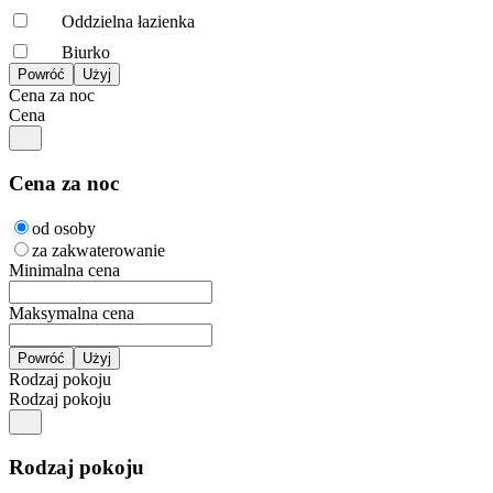
Oddzielna łazienka
Biurko
Cena za noc
Cena
Cena za noc
od osoby
za zakwaterowanie
Minimalna cena
Maksymalna cena
Rodzaj pokoju
Rodzaj pokoju
Rodzaj pokoju