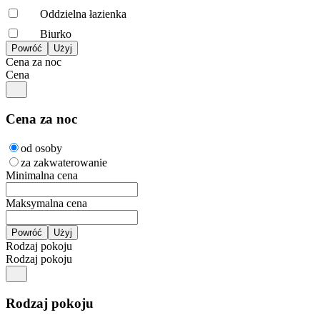
Oddzielna łazienka
Biurko
Cena za noc
Cena
Cena za noc
od osoby
za zakwaterowanie
Minimalna cena
Maksymalna cena
Rodzaj pokoju
Rodzaj pokoju
Rodzaj pokoju