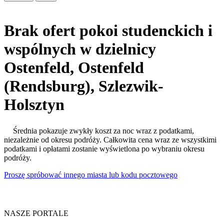
Brak ofert pokoi studenckich i
wspólnych w dzielnicy
Ostenfeld, Ostenfeld
(Rendsburg), Szlezwik-
Holsztyn
Średnia pokazuje zwykły koszt za noc wraz z podatkami,
niezależnie od okresu podróży. Całkowita cena wraz ze wszystkimi
podatkami i opłatami zostanie wyświetlona po wybraniu okresu
podróży.
Proszę spróbować innego miasta lub kodu pocztowego
NASZE PORTALE