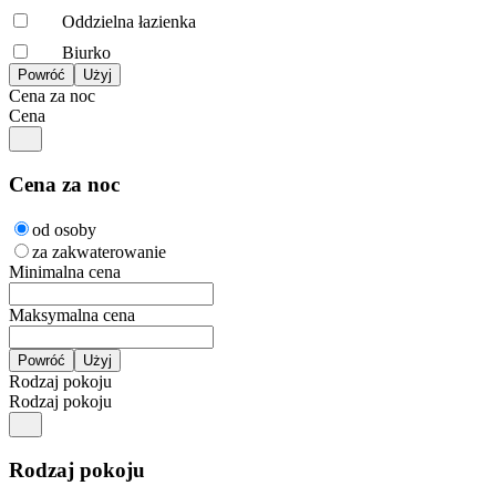
Oddzielna łazienka
Biurko
Cena za noc
Cena
Cena za noc
od osoby
za zakwaterowanie
Minimalna cena
Maksymalna cena
Rodzaj pokoju
Rodzaj pokoju
Rodzaj pokoju