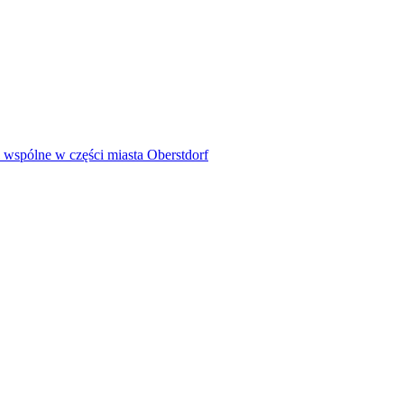
i wspólne w części miasta Oberstdorf