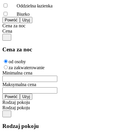
Oddzielna łazienka
Biurko
Cena za noc
Cena
Cena za noc
od osoby
za zakwaterowanie
Minimalna cena
Maksymalna cena
Rodzaj pokoju
Rodzaj pokoju
Rodzaj pokoju