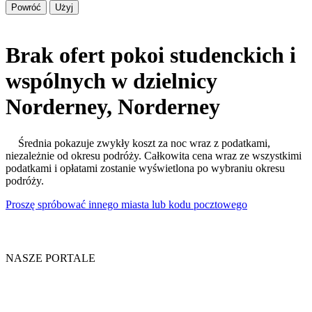
Powróć
Użyj
Brak ofert pokoi studenckich i
wspólnych w dzielnicy
Norderney, Norderney
Średnia pokazuje zwykły koszt za noc wraz z podatkami,
niezależnie od okresu podróży. Całkowita cena wraz ze wszystkimi
podatkami i opłatami zostanie wyświetlona po wybraniu okresu
podróży.
Proszę spróbować innego miasta lub kodu pocztowego
NASZE PORTALE