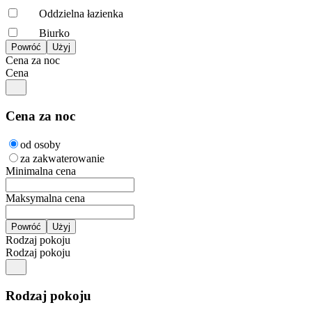
Oddzielna łazienka
Biurko
Cena za noc
Cena
Cena za noc
od osoby
za zakwaterowanie
Minimalna cena
Maksymalna cena
Rodzaj pokoju
Rodzaj pokoju
Rodzaj pokoju