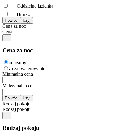
Oddzielna łazienka
Biurko
Cena za noc
Cena
Cena za noc
od osoby
za zakwaterowanie
Minimalna cena
Maksymalna cena
Rodzaj pokoju
Rodzaj pokoju
Rodzaj pokoju