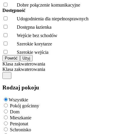
Dobre połączenie komunikacyjne
Dostępność
Udogodnienia dla niepełnosprawnych
Dostępna łazienka
Wejście bez schodów
Szerokie korytarze
Szerokie wejścia
Klasa zakwaterowania
Klasa zakwaterowania
Rodzaj pokoju
Wszystkie
Pokój gościnny
Dom
Mieszkanie
Pensjonat
Schronisko