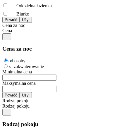
Oddzielna łazienka
Biurko
Cena za noc
Cena
Cena za noc
od osoby
za zakwaterowanie
Minimalna cena
Maksymalna cena
Rodzaj pokoju
Rodzaj pokoju
Rodzaj pokoju