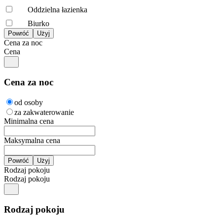
Oddzielna łazienka
Biurko
Cena za noc
Cena
Cena za noc
od osoby
za zakwaterowanie
Minimalna cena
Maksymalna cena
Rodzaj pokoju
Rodzaj pokoju
Rodzaj pokoju