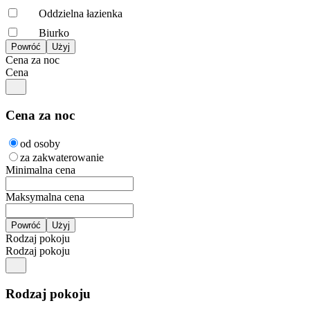
Oddzielna łazienka
Biurko
Cena za noc
Cena
Cena za noc
od osoby
za zakwaterowanie
Minimalna cena
Maksymalna cena
Rodzaj pokoju
Rodzaj pokoju
Rodzaj pokoju