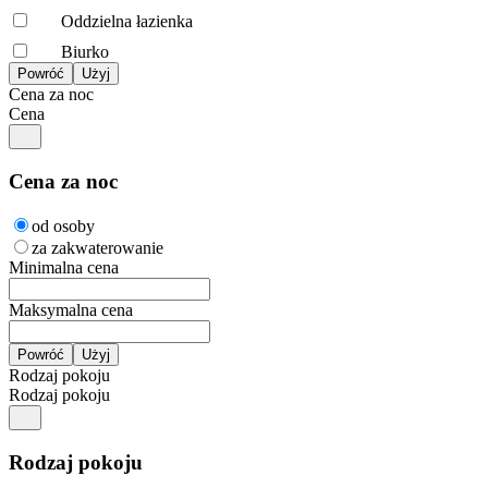
Oddzielna łazienka
Biurko
Cena za noc
Cena
Cena za noc
od osoby
za zakwaterowanie
Minimalna cena
Maksymalna cena
Rodzaj pokoju
Rodzaj pokoju
Rodzaj pokoju