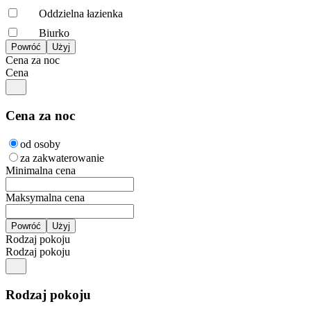
Oddzielna łazienka
Biurko
Cena za noc
Cena
Cena za noc
od osoby
za zakwaterowanie
Minimalna cena
Maksymalna cena
Rodzaj pokoju
Rodzaj pokoju
Rodzaj pokoju