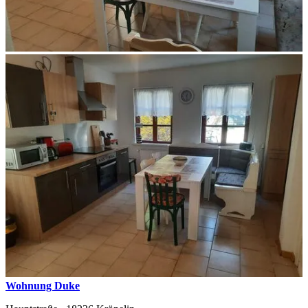
Wohnung Duke