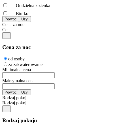
Oddzielna łazienka
Biurko
Cena za noc
Cena
Cena za noc
od osoby
za zakwaterowanie
Minimalna cena
Maksymalna cena
Rodzaj pokoju
Rodzaj pokoju
Rodzaj pokoju