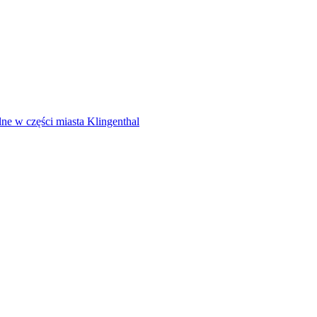
lne w części miasta Klingenthal