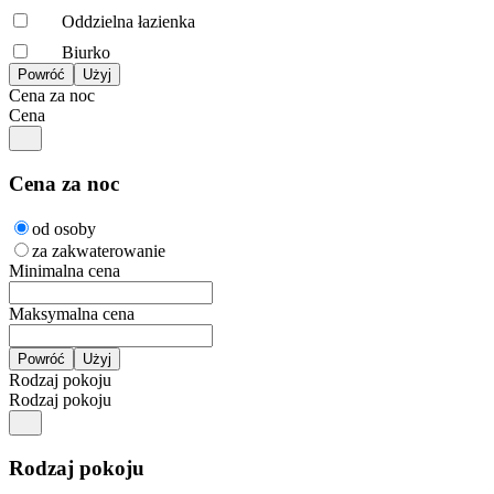
Oddzielna łazienka
Biurko
Cena za noc
Cena
Cena za noc
od osoby
za zakwaterowanie
Minimalna cena
Maksymalna cena
Rodzaj pokoju
Rodzaj pokoju
Rodzaj pokoju