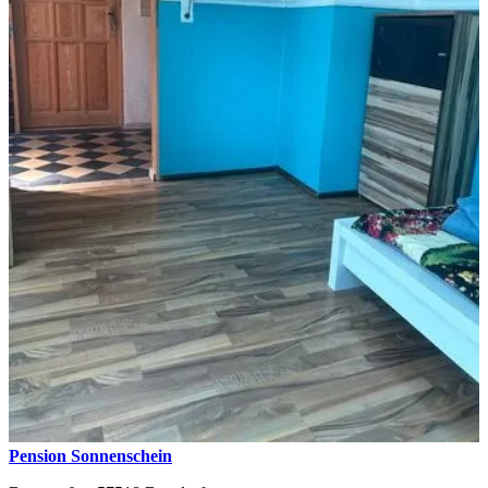
Pension Sonnenschein