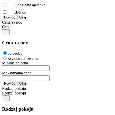
Oddzielna łazienka
Biurko
Cena za noc
Cena
Cena za noc
od osoby
za zakwaterowanie
Minimalna cena
Maksymalna cena
Rodzaj pokoju
Rodzaj pokoju
Rodzaj pokoju