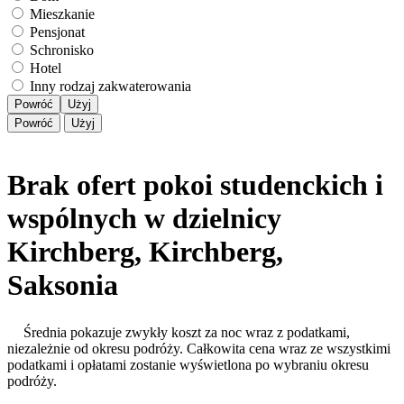
Mieszkanie
Pensjonat
Schronisko
Hotel
Inny rodzaj zakwaterowania
Powróć
Użyj
Powróć
Użyj
Brak ofert pokoi studenckich i
wspólnych w dzielnicy
Kirchberg, Kirchberg,
Saksonia
Średnia pokazuje zwykły koszt za noc wraz z podatkami,
niezależnie od okresu podróży. Całkowita cena wraz ze wszystkimi
podatkami i opłatami zostanie wyświetlona po wybraniu okresu
podróży.