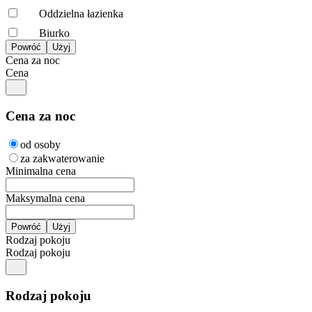
Oddzielna łazienka
Biurko
Cena za noc
Cena
Cena za noc
od osoby
za zakwaterowanie
Minimalna cena
Maksymalna cena
Rodzaj pokoju
Rodzaj pokoju
Rodzaj pokoju