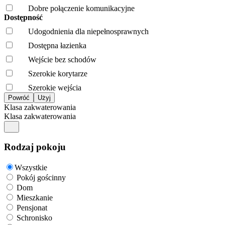
Dobre połączenie komunikacyjne
Dostępność
Udogodnienia dla niepełnosprawnych
Dostępna łazienka
Wejście bez schodów
Szerokie korytarze
Szerokie wejścia
Klasa zakwaterowania
Klasa zakwaterowania
Rodzaj pokoju
Wszystkie
Pokój gościnny
Dom
Mieszkanie
Pensjonat
Schronisko