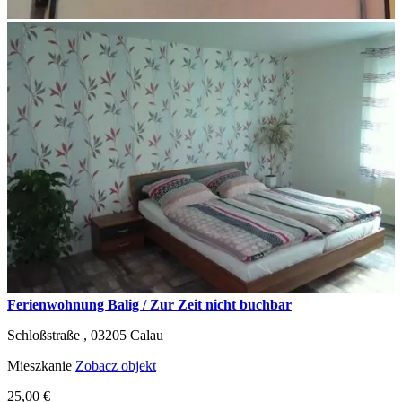
Ferienwohnung Balig / Zur Zeit nicht buchbar
Schloßstraße ,
03205
Calau
Mieszkanie
Zobacz objekt
25,00 €