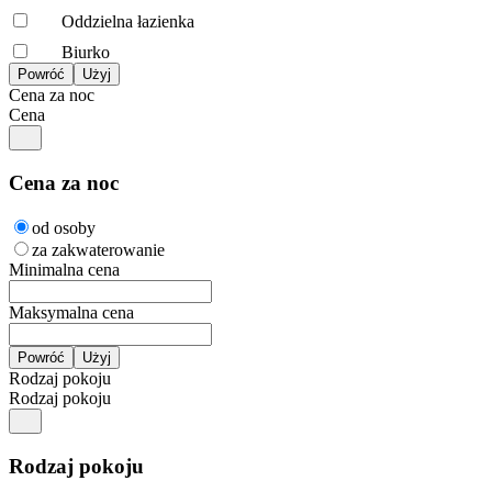
Oddzielna łazienka
Biurko
Cena za noc
Cena
Cena za noc
od osoby
za zakwaterowanie
Minimalna cena
Maksymalna cena
Rodzaj pokoju
Rodzaj pokoju
Rodzaj pokoju