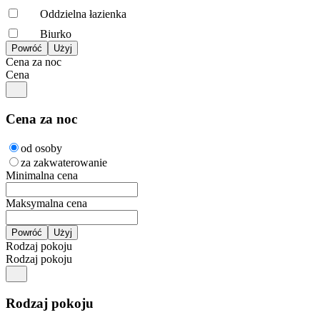
Oddzielna łazienka
Biurko
Cena za noc
Cena
Cena za noc
od osoby
za zakwaterowanie
Minimalna cena
Maksymalna cena
Rodzaj pokoju
Rodzaj pokoju
Rodzaj pokoju