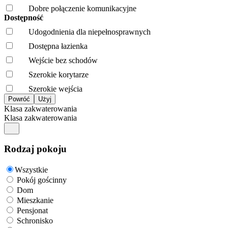
Dobre połączenie komunikacyjne
Dostępność
Udogodnienia dla niepełnosprawnych
Dostępna łazienka
Wejście bez schodów
Szerokie korytarze
Szerokie wejścia
Klasa zakwaterowania
Klasa zakwaterowania
Rodzaj pokoju
Wszystkie
Pokój gościnny
Dom
Mieszkanie
Pensjonat
Schronisko