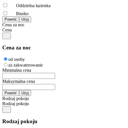
Oddzielna łazienka
Biurko
Cena za noc
Cena
Cena za noc
od osoby
za zakwaterowanie
Minimalna cena
Maksymalna cena
Rodzaj pokoju
Rodzaj pokoju
Rodzaj pokoju