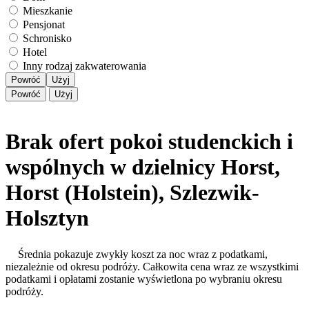
Mieszkanie
Pensjonat
Schronisko
Hotel
Inny rodzaj zakwaterowania
Powróć
Użyj
Powróć
Użyj
Brak ofert pokoi studenckich i
wspólnych w dzielnicy Horst,
Horst (Holstein), Szlezwik-
Holsztyn
Średnia pokazuje zwykły koszt za noc wraz z podatkami,
niezależnie od okresu podróży. Całkowita cena wraz ze wszystkimi
podatkami i opłatami zostanie wyświetlona po wybraniu okresu
podróży.