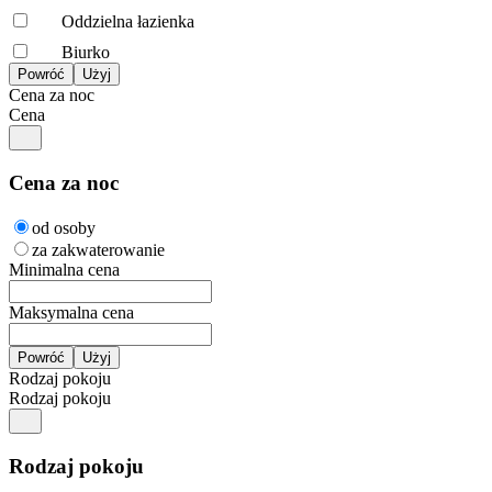
Oddzielna łazienka
Biurko
Cena za noc
Cena
Cena za noc
od osoby
za zakwaterowanie
Minimalna cena
Maksymalna cena
Rodzaj pokoju
Rodzaj pokoju
Rodzaj pokoju