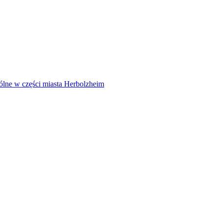
ólne w części miasta Herbolzheim