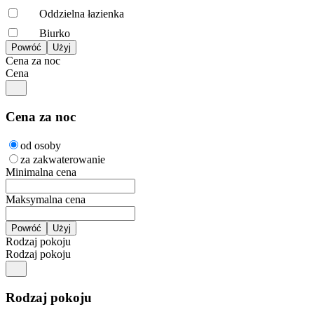
Oddzielna łazienka
Biurko
Cena za noc
Cena
Cena za noc
od osoby
za zakwaterowanie
Minimalna cena
Maksymalna cena
Rodzaj pokoju
Rodzaj pokoju
Rodzaj pokoju