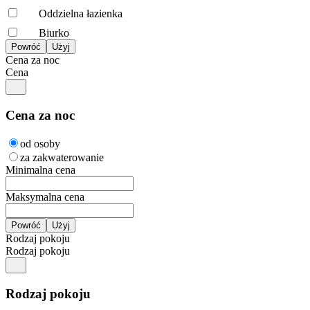
Oddzielna łazienka
Biurko
Cena za noc
Cena
Cena za noc
od osoby
za zakwaterowanie
Minimalna cena
Maksymalna cena
Rodzaj pokoju
Rodzaj pokoju
Rodzaj pokoju