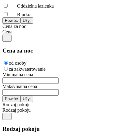
Oddzielna łazienka
Biurko
Cena za noc
Cena
Cena za noc
od osoby
za zakwaterowanie
Minimalna cena
Maksymalna cena
Rodzaj pokoju
Rodzaj pokoju
Rodzaj pokoju