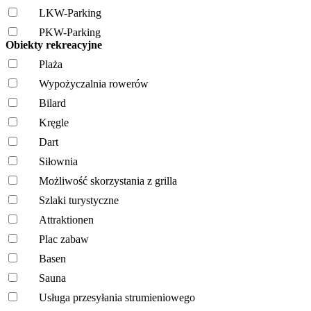
LKW-Parking
PKW-Parking
Obiekty rekreacyjne
Plaża
Wypożyczalnia rowerów
Bilard
Kręgle
Dart
Siłownia
Możliwość skorzystania z grilla
Szlaki turystyczne
Attraktionen
Plac zabaw
Basen
Sauna
Usługa przesyłania strumieniowego