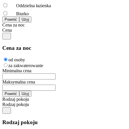
Oddzielna łazienka
Biurko
Cena za noc
Cena
Cena za noc
od osoby
za zakwaterowanie
Minimalna cena
Maksymalna cena
Rodzaj pokoju
Rodzaj pokoju
Rodzaj pokoju