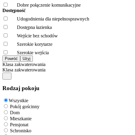
Dobre połączenie komunikacyjne
Dostępność
Udogodnienia dla niepełnosprawnych
Dostępna łazienka
Wejście bez schodów
Szerokie korytarze
Szerokie wejścia
Klasa zakwaterowania
Klasa zakwaterowania
Rodzaj pokoju
Wszystkie
Pokój gościnny
Dom
Mieszkanie
Pensjonat
Schronisko