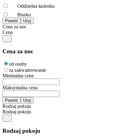
Oddzielna łazienka
Biurko
Cena za noc
Cena
Cena za noc
od osoby
za zakwaterowanie
Minimalna cena
Maksymalna cena
Rodzaj pokoju
Rodzaj pokoju
Rodzaj pokoju