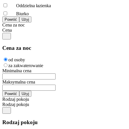
Oddzielna łazienka
Biurko
Cena za noc
Cena
Cena za noc
od osoby
za zakwaterowanie
Minimalna cena
Maksymalna cena
Rodzaj pokoju
Rodzaj pokoju
Rodzaj pokoju