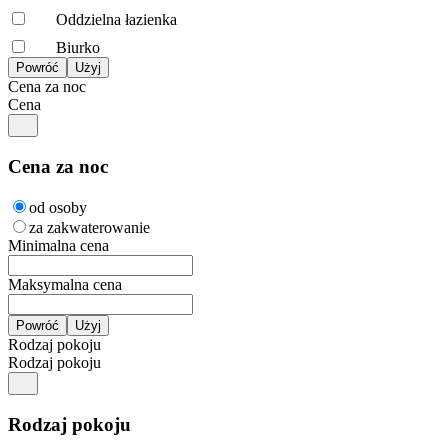
Oddzielna łazienka
Biurko
Cena za noc
Cena
Cena za noc
od osoby
za zakwaterowanie
Minimalna cena
Maksymalna cena
Rodzaj pokoju
Rodzaj pokoju
Rodzaj pokoju