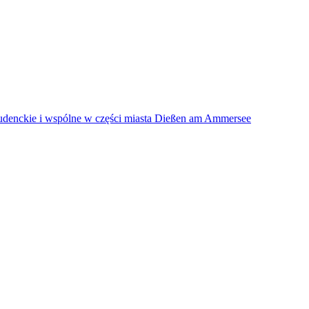
udenckie i wspólne w części miasta Dießen am Ammersee