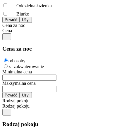
Oddzielna łazienka
Biurko
Cena za noc
Cena
Cena za noc
od osoby
za zakwaterowanie
Minimalna cena
Maksymalna cena
Rodzaj pokoju
Rodzaj pokoju
Rodzaj pokoju