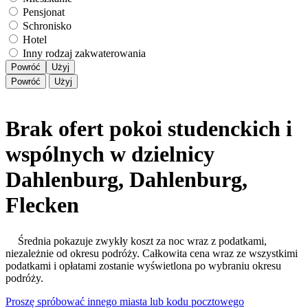
Pensjonat
Schronisko
Hotel
Inny rodzaj zakwaterowania
Powróć
Użyj
Powróć
Użyj
Brak ofert pokoi studenckich i
wspólnych w dzielnicy
Dahlenburg, Dahlenburg,
Flecken
Średnia pokazuje zwykły koszt za noc wraz z podatkami,
niezależnie od okresu podróży. Całkowita cena wraz ze wszystkimi
podatkami i opłatami zostanie wyświetlona po wybraniu okresu
podróży.
Proszę spróbować innego miasta lub kodu pocztowego