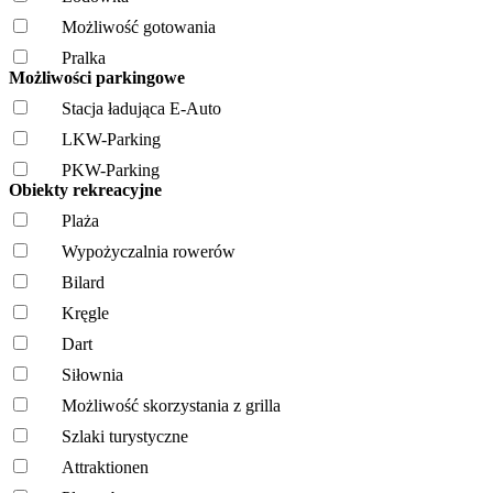
Możliwość gotowania
Pralka
Możliwości parkingowe
Stacja ładująca E-Auto
LKW-Parking
PKW-Parking
Obiekty rekreacyjne
Plaża
Wypożyczalnia rowerów
Bilard
Kręgle
Dart
Siłownia
Możliwość skorzystania z grilla
Szlaki turystyczne
Attraktionen