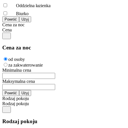
Oddzielna łazienka
Biurko
Cena za noc
Cena
Cena za noc
od osoby
za zakwaterowanie
Minimalna cena
Maksymalna cena
Rodzaj pokoju
Rodzaj pokoju
Rodzaj pokoju