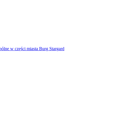
pólne w części miasta Burg Stargard